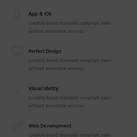
App & iOS
Credibly brand standards compliant users
without extensible services.
Perfect Design
Credibly brand standards compliant users
without extensible services.
Visual Idetity
Credibly brand standards compliant users
without extensible services.
Web Development
Credibly brand standards compliant users