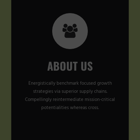
ABOUT US
Energistically benchmark focused growth
strategies via superior supply chains.
Compellingly reintermediate mission-critical
potentialities whereas cross.