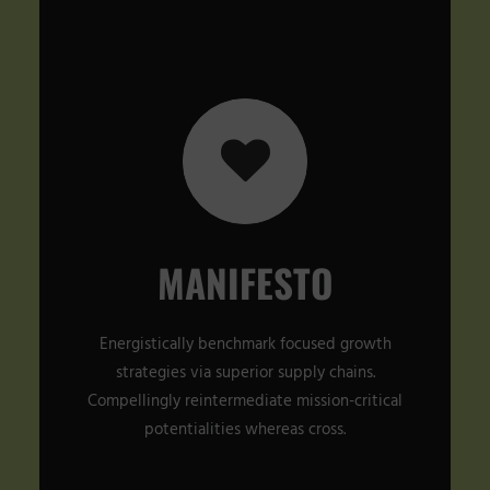
MANIFESTO
Energistically benchmark focused growth
strategies via superior supply chains.
Compellingly reintermediate mission-critical
potentialities whereas cross.