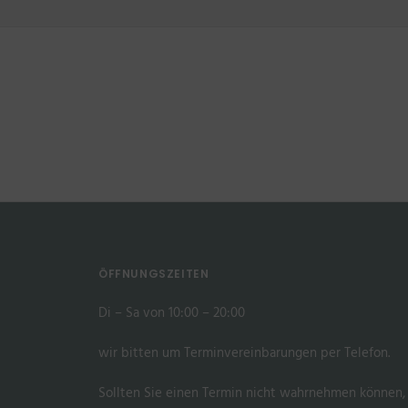
ÖFFNUNGSZEITEN
Di – Sa von 10:00 – 20:00
wir bitten um Terminvereinbarungen per Telefon.
Sollten Sie einen Termin nicht wahrnehmen können,