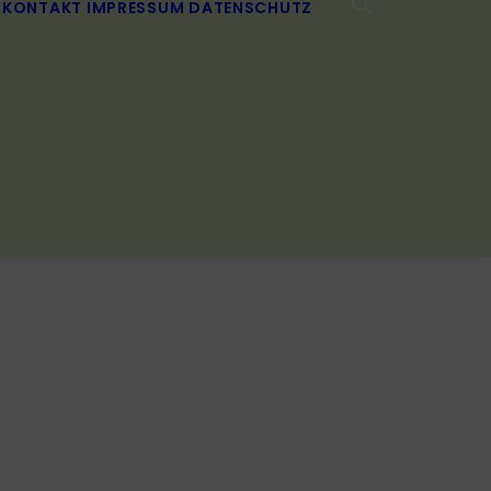
KONTAKT
IMPRESSUM
DATENSCHUTZ