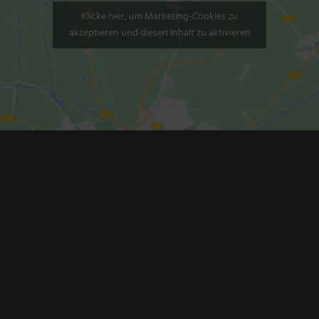
Klicke hier, um Marketing-Cookies zu
akzeptieren und diesen Inhalt zu aktivieren
ANGEBOTE
K