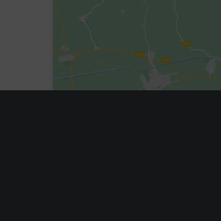
ÖFFNUNGSZEITEN