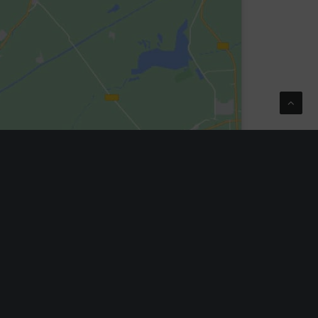
ONTAKT SIP SEN