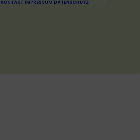
KONTAKT
IMPRESSUM
DATENSCHUTZ