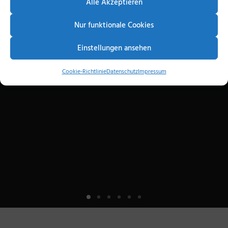
Alle Akzeptieren
Nur funktionale Cookies
Einstellungen ansehen
Cookie-Richtlinie
Datenschutz
Impressum