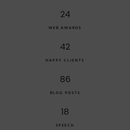
24
WEB AWARDS
42
HAPPY CLIENTS
86
BLOG POSTS
18
SPEECH