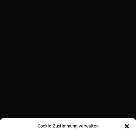
Cookie-Zustimmung verwalten