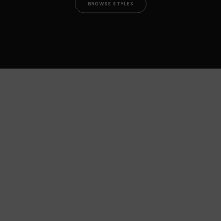
BROWSE STYLES