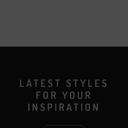
LATEST STYLES
FOR YOUR
INSPIRATION