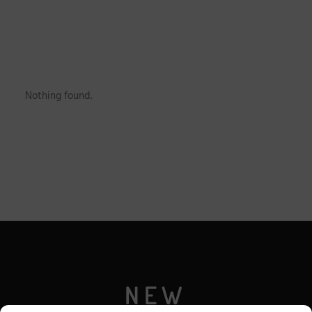
Nothing found.
NEW