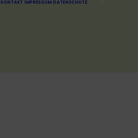
KONTAKT
IMPRESSUM
DATENSCHUTZ