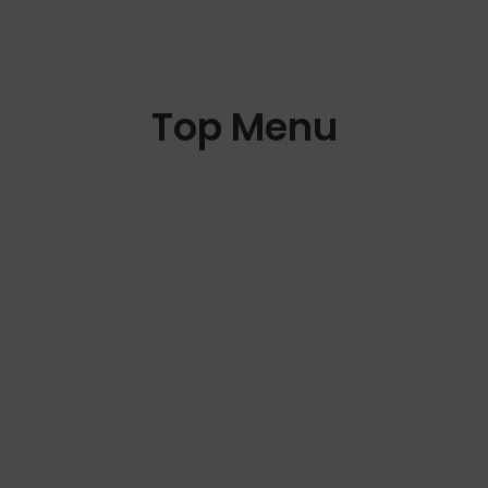
Top Menu