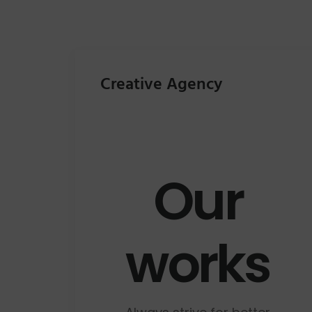
Creative Agency
Our
works