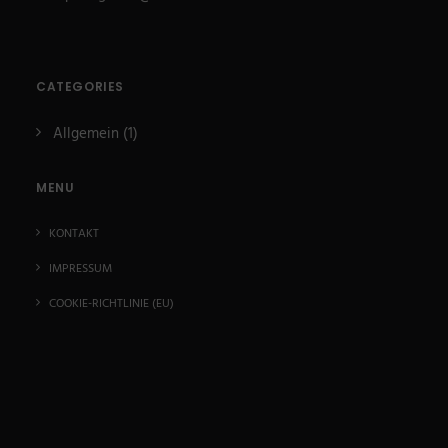
CATEGORIES
Allgemein
(1)
MENU
KONTAKT
IMPRESSUM
COOKIE-RICHTLINIE (EU)