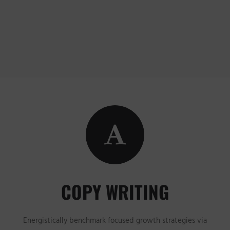
COPY WRITING
Energistically benchmark focused growth strategies via