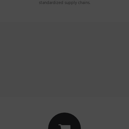
standardized supply chains.