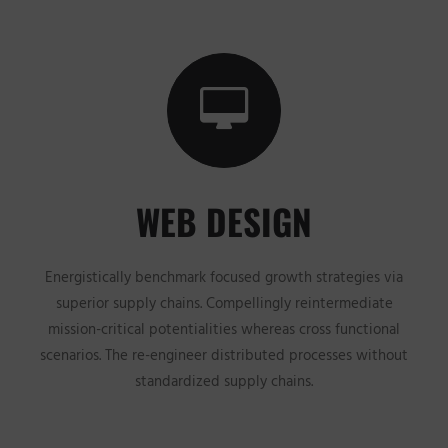
WEB DESIGN
Energistically benchmark focused growth strategies via
superior supply chains. Compellingly reintermediate
mission-critical potentialities whereas cross functional
scenarios. The re-engineer distributed processes without
standardized supply chains.