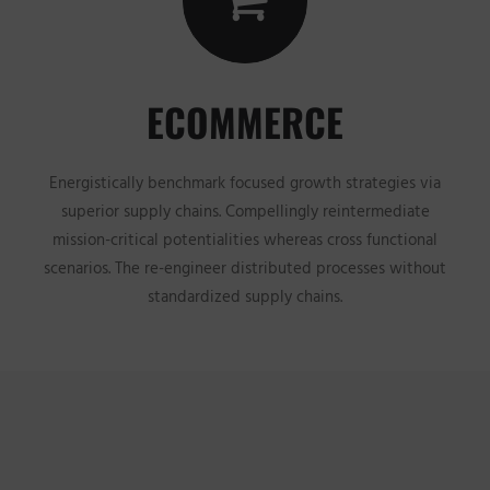
ECOMMERCE
Energistically benchmark focused growth strategies via
superior supply chains. Compellingly reintermediate
mission-critical potentialities whereas cross functional
scenarios. The re-engineer distributed processes without
standardized supply chains.