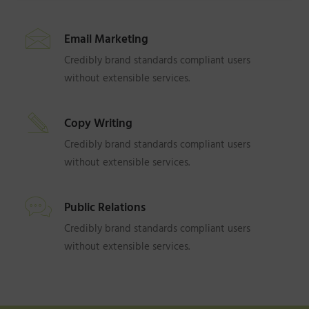
Email Marketing
Credibly brand standards compliant users
without extensible services.
Copy Writing
Credibly brand standards compliant users
without extensible services.
Public Relations
Credibly brand standards compliant users
without extensible services.