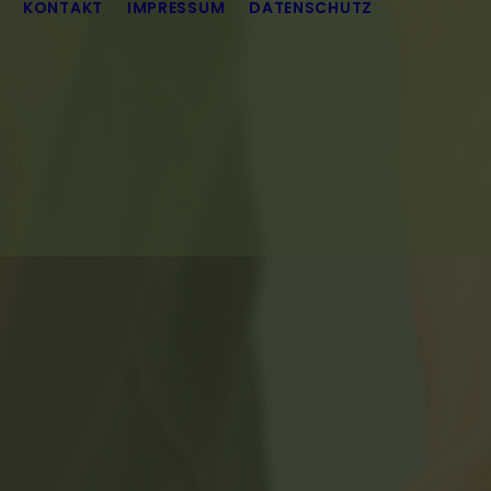
KONTAKT
IMPRESSUM
DATENSCHUTZ